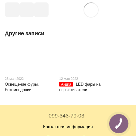
Другие записи
26 мая 2022
12 мая 2022
Освещение фуры.
LED фары на
Акция
Рекомендации
опрыскиватели
099-343-79-03
Контактная информация