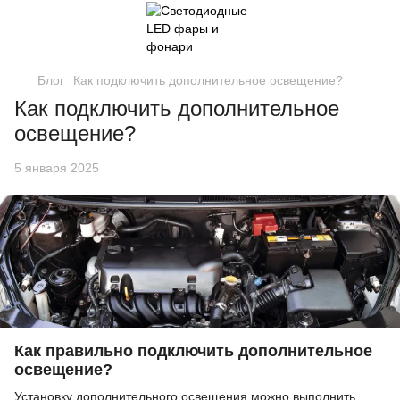
Блог
Как подключить дополнительное освещение?
Как подключить дополнительное
освещение?
5 января 2025
Как правильно подключить дополнительное
освещение?
Установку дополнительного освещения можно выполнить