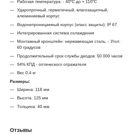
Рабочая температура: - 40⁰С до + 110⁰С
Ударопрочный, герметичный, влагозащитный,
алюминиевый корпус
Водонепроницаемый корпус (класс защиты): IP 67.
Интегрированная система охлаждения
Монтажный кронштейн: нержавеющая сталь. - Угол:
60 градусов
Продолжительный срок службы диодов: 50 000 часов
94% КПД - оптического отражателя
Вес 0,4 кг
Размеры:
Ширина: 118 мм
Высота: 125 мм
Толщина: 40 мм.
Отзывы