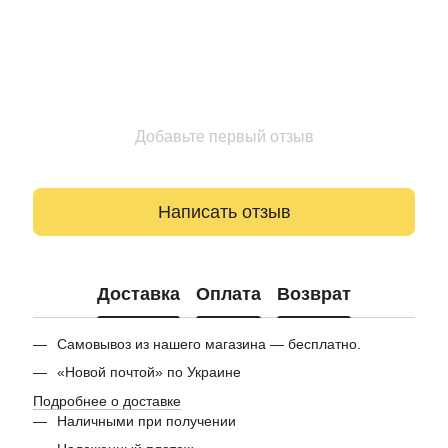
Добавьте первый отзыв
Написать отзыв
Доставка
Оплата
Возврат
Самовывоз из нашего магазина — бесплатно.
«Новой почтой» по Украине
Подробнее о доставке
Наличными при получении