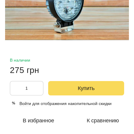
В наличии
275 грн
Купить
Войти
для отображения накопительной скидки
%
В избранное
К сравнению