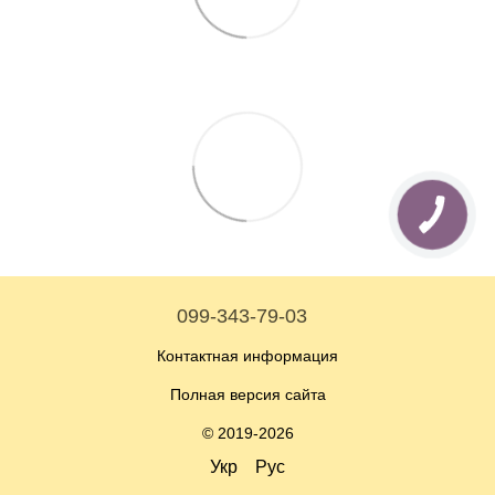
099-343-79-03
Контактная информация
Полная версия сайта
© 2019-2026
Укр
Рус