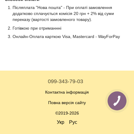
Післяплата "Нова пошта" - При оплаті замовлення
додатково сплачується комісія 20 грн + 2% від суми
переказу (вартості замовленого товару).
Готівкою при отриманнні
Онлайн-Оплата карткою Visa, Mastercard - WayForPay
099-343-79-03
Контактна інформація
Повна версія сайту
©2019-2026
Укр
Рус