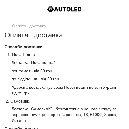
Оплата і доставка
Оплата і доставка
Способи доставки
Нова Пошта
Доставка "Нова пошта":
поштомат - від 50 грн
до відділення - від 50 грн
Адресна доставка кур'єром Нової пошти по всій Україні -
від 85 грн
2. Самовивіз
Доставка "Самовивіз" - безкоштовно з нашого складу за
адресою - вулиця Георгія Тарасенка, 16, 61000, Харків,
Україна.
Способи оплати