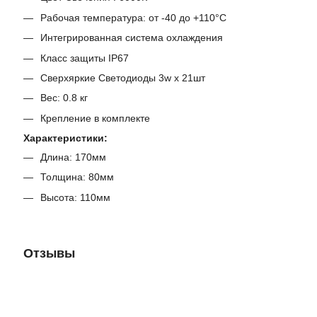
Рабочая температура: от -40 до +110°C
Интегрированная система охлаждения
Класс защиты IP67
Сверхяркие Светодиоды 3w x 21шт
Вес: 0.8 кг
Крепление в комплекте
Характеристики:
Длина: 170мм
Толщина: 80мм
Высота: 110мм
Отзывы