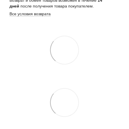
Возврат и обмен товаров возможен в течение
14
дней
после получения товара покупателем.
Все условия возврата