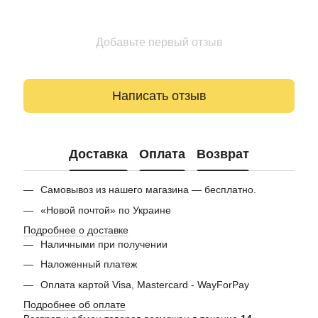
Добавьте первый отзыв
Написать отзыв
Доставка
Оплата
Возврат
Самовывоз из нашего магазина — бесплатно.
«Новой почтой» по Украине
Подробнее о доставке
Наличными при получении
Наложенный платеж
Оплата картой Visa, Mastercard - WayForPay
Подробнее об оплате