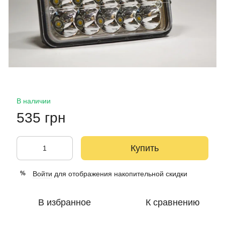
В наличии
535 грн
Купить
Войти
для отображения накопительной скидки
%
В избранное
К сравнению