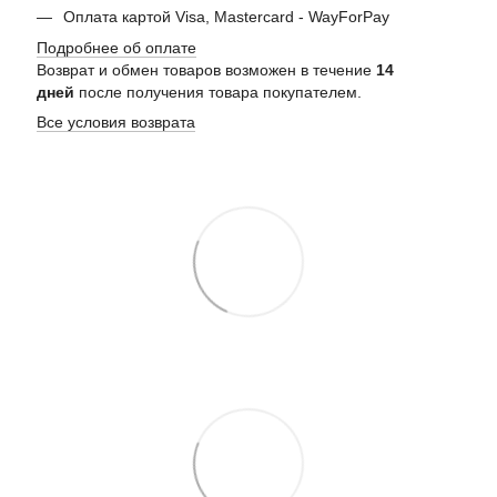
Оплата картой Visa, Mastercard - WayForPay
Подробнее об оплате
Возврат и обмен товаров возможен в течение
14
дней
после получения товара покупателем.
Все условия возврата