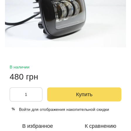
В наличии
480 грн
Купить
Войти
для отображения накопительной скидки
%
В избранное
К сравнению