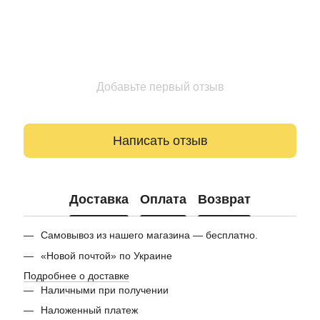
Добавьте первый отзыв
Написать отзыв
Доставка
Оплата
Возврат
Самовывоз из нашего магазина — бесплатно.
«Новой почтой» по Украине
Подробнее о доставке
Наличными при получении
Наложенный платеж