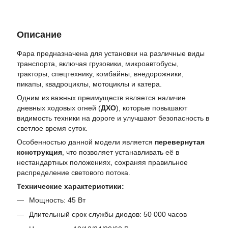
Описание
Фара предназначена для установки на различные виды
транспорта, включая грузовики, микроавтобусы,
тракторы, спецтехнику, комбайны, внедорожники,
пикапы, квадроциклы, мотоциклы и катера.
Одним из важных преимуществ является наличие
дневных ходовых огней (
ДХО
), которые повышают
видимость техники на дороге и улучшают безопасность в
светлое время суток.
Особенностью данной модели является
перевернутая
конструкция
, что позволяет устанавливать её в
нестандартных положениях, сохраняя правильное
распределение светового потока.
Технические характеристики:
Мощность: 45 Вт
Длительный срок службы диодов: 50 000 часов