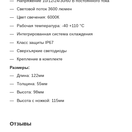
Напряжение 10/12/24/30/60 В постоянного тока
Световой поток 3600 люмен
Цвет свечения: 6000К
Рабочая температура: -40 +110 °C
Интегрированная система охлаждения
Класс защиты IP67
Сверхъяркие светодиоды
Крепление в комплекте
Размеры:
Длина: 122мм
Толщина: 55мм
Высота: 98мм
Высота с ножкой: 115мм
Отзывы