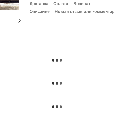
Доставка
Оплата
Возврат
Описание
Новый отзыв или коммента