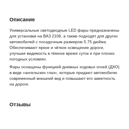
Описание
Универсальные светодиодные LED фары предназначены
для установки на ВАЗ 2106, а также подходят для других
автомобилей с посадочным размером 5.75 дюйма.
Обеспечивают яркое и чёткое освещение дороги,
улучшая видимость в тёмное время суток и при плохих
погодных условиях.
Фары оснащены функцией дневных ходовых огней (ДХО)
в виде «ангельских глаз», которые придают автомобилю
современный внешний вид и повышают его заметность
на дороге.
Отзывы