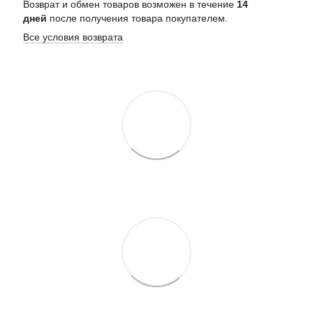
Возврат и обмен товаров возможен в течение
14
дней
после получения товара покупателем.
Все условия возврата