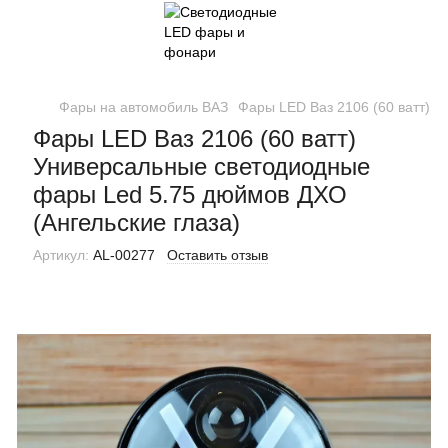
Фары на автомобиль ВАЗ
Фары LED Ваз 2106 (60 ватт) 
Фары LED Ваз 2106 (60 ватт)
Универсальные светодиодные
фары Led 5.75 дюймов ДХО
(Ангельские глаза)
Артикул:
AL-00277
Оставить отзыв