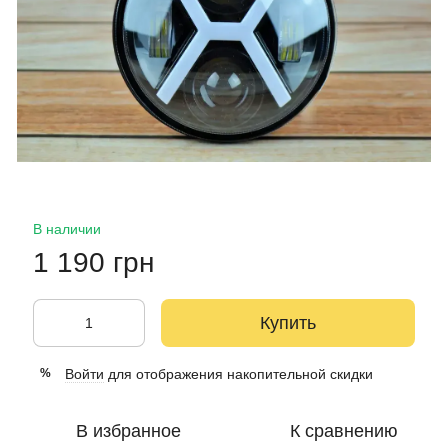
В наличии
1 190 грн
Купить
Войти
для отображения накопительной скидки
%
В избранное
К сравнению