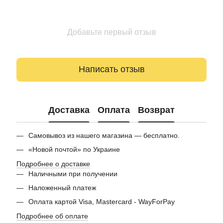
Добавьте первый отзыв
Написать отзыв
Доставка
Оплата
Возврат
Самовывоз из нашего магазина — бесплатно.
«Новой почтой» по Украине
Подробнее о доставке
Наличными при получении
Наложенный платеж
Оплата картой Visa, Mastercard - WayForPay
Подробнее об оплате