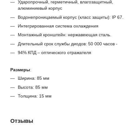
Ударопрочный, герметичный, влагозащитный,
алюминиевый корпус
Водонепроницаемый корпус (класс защиты): IP 67.
Интегрированная система охлаждения
Монтажный кронштейн: нержавеющая сталь.
Длительный срок службы диодов: 50 000 часов -
94% КПД – оптического отражателя
Размеры
:
Ширина: 85 мм
Высота: 85 мм
Толщина: 15 мм
Отзывы