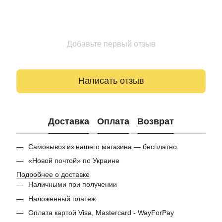
Добавьте первый отзыв
Написать отзыв
Доставка
Оплата
Возврат
Самовывоз из нашего магазина — бесплатно.
«Новой почтой» по Украине
Подробнее о доставке
Наличными при получении
Наложенный платеж
Оплата картой Visa, Mastercard - WayForPay