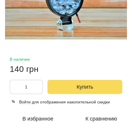
В наличии
140 грн
Купить
Войти
для отображения накопительной скидки
%
В избранное
К сравнению