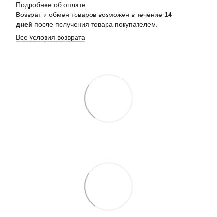
Подробнее об оплате
Возврат и обмен товаров возможен в течение
14
дней
после получения товара покупателем.
Все условия возврата