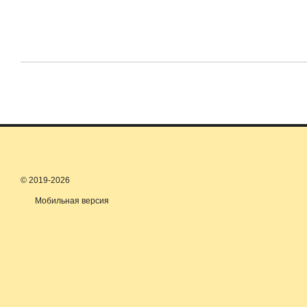
© 2019-2026
Мобильная версия