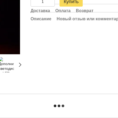
Купить
Доставка
Оплата
Возврат
Описание
Новый отзыв или коммента