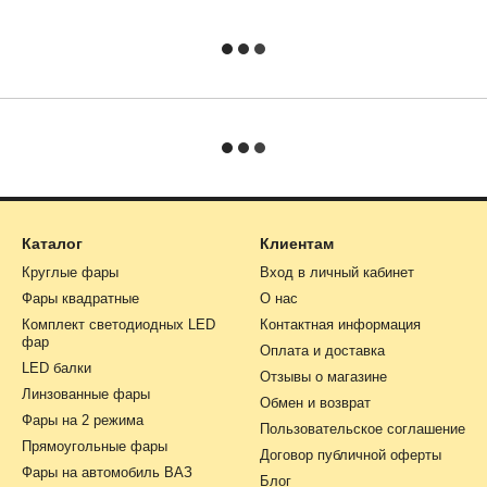
Каталог
Клиентам
Круглые фары
Вход в личный кабинет
Фары квадратные
О нас
Комплект светодиодных LED
Контактная информация
фар
Оплата и доставка
LED балки
Отзывы о магазине
Линзованные фары
Обмен и возврат
Фары на 2 режима
Пользовательское соглашение
Прямоугольные фары
Договор публичной оферты
Фары на автомобиль ВАЗ
Блог