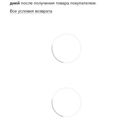
дней
после получения товара покупателем.
Все условия возврата