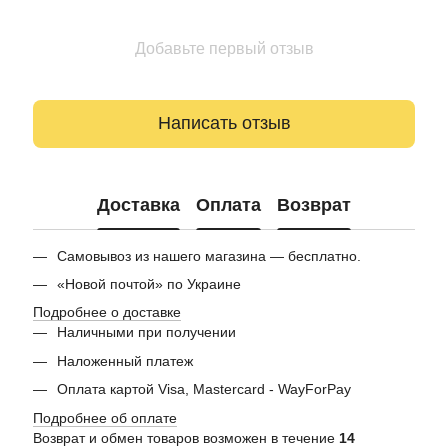
Добавьте первый отзыв
Написать отзыв
Доставка
Оплата
Возврат
Самовывоз из нашего магазина — бесплатно.
«Новой почтой» по Украине
Подробнее о доставке
Наличными при получении
Наложенный платеж
Оплата картой Visa, Mastercard - WayForPay
Подробнее об оплате
Возврат и обмен товаров возможен в течение
14