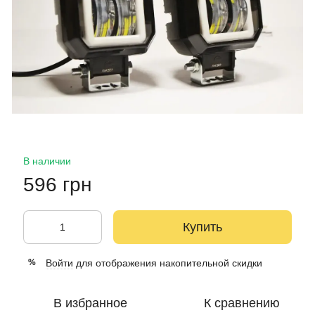
В наличии
596 грн
Купить
Войти
для отображения накопительной скидки
%
В избранное
К сравнению