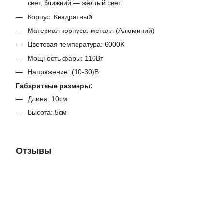
свет, ближний — жёлтый свет.
Корпус: Квадратный
Материал корпуса: металл (Алюминий)
Цветовая температура: 6000K
Мощность фары: 110Вт
Напряжение: (10-30)В
Габаритные размеры:
Длина: 10см
Высота: 5см
Отзывы