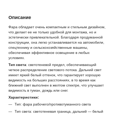
Описание
Фара обладает очень компактным и стильным дизайном,
что делает ее не только удобной для монтажа, но и
эстетически привлекательной. Благодаря продуманной
конструкции, она легко устанавливается на автомобили,
спецтехнику и сельскохозяйственные машины,
обеспечивая эффективное освещение в любых
условиях.
Тип света
: светотеневой предел, обеспечивающий
четкое распределение светового потока. Дальний свет
имеет яркий белый оттенок, что гарантирует хорошую
видимость на больших расстояниях, в то время как
ближний свет выполнен в желтом спектре, что улучшает
видимость в туман, дождь или снег.
Характеристики:
Тип: фара рабочего/противотуманного света
Тип света: светотеневая граница, дальний — белый