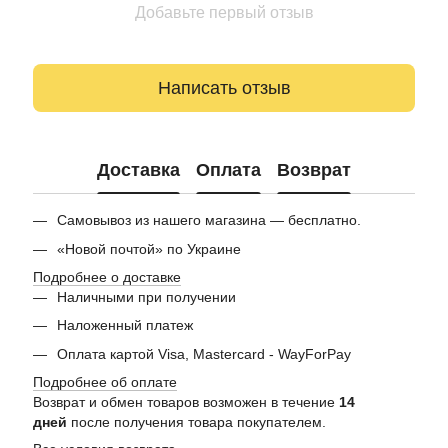
Добавьте первый отзыв
Написать отзыв
Доставка
Оплата
Возврат
Самовывоз из нашего магазина — бесплатно.
«Новой почтой» по Украине
Подробнее о доставке
Наличными при получении
Наложенный платеж
Оплата картой Visa, Mastercard - WayForPay
Подробнее об оплате
Возврат и обмен товаров возможен в течение
14
дней
после получения товара покупателем.