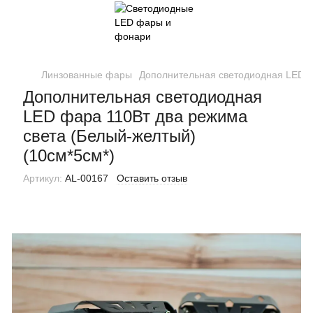
Линзованные фары
Дополнительная светодиодная LED ф
Дополнительная светодиодная
LED фара 110Вт два режима
света (Белый-желтый)
(10см*5см*)
Артикул:
AL-00167
Оставить отзыв