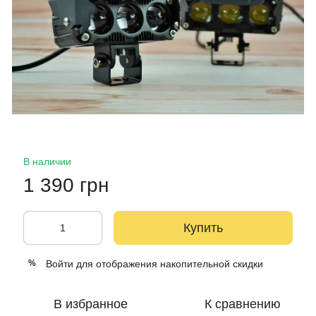
В наличии
1 390 грн
Купить
Войти
для отображения накопительной скидки
%
В избранное
К сравнению