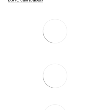
Все условия возврата