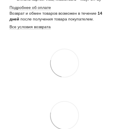
Подробнее об оплате
Возврат и обмен товаров возможен в течение
14
дней
после получения товара покупателем.
Все условия возврата