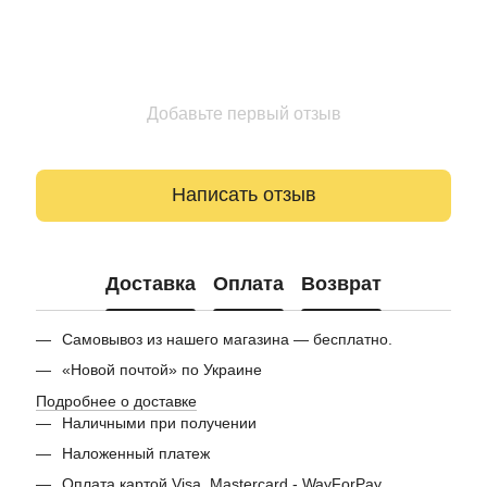
Добавьте первый отзыв
Написать отзыв
Доставка
Оплата
Возврат
Самовывоз из нашего магазина — бесплатно.
«Новой почтой» по Украине
Подробнее о доставке
Наличными при получении
Наложенный платеж
Оплата картой Visa, Mastercard - WayForPay