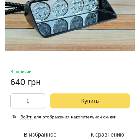
В наличии
640 грн
Купить
Войти
для отображения накопительной скидки
%
В избранное
К сравнению