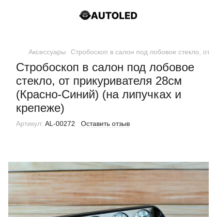
Аксессуары
Стробоскоп в салон под лобовое стекло, от 
Стробоскоп в салон под лобовое
стекло, от прикуривателя 28см
(Красно-Синий) (на липучках и
крепеже)
Артикул:
AL-00272
Оставить отзыв