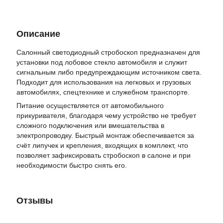
Описание
Салонный светодиодный стробоскоп предназначен для
установки под лобовое стекло автомобиля и служит
сигнальным либо предупреждающим источником света.
Подходит для использования на легковых и грузовых
автомобилях, спецтехнике и служебном транспорте.
Питание осуществляется от автомобильного
прикуривателя, благодаря чему устройство не требует
сложного подключения или вмешательства в
электропроводку. Быстрый монтаж обеспечивается за
счёт липучек и крепления, входящих в комплект, что
позволяет зафиксировать стробоскоп в салоне и при
необходимости быстро снять его.
Отзывы