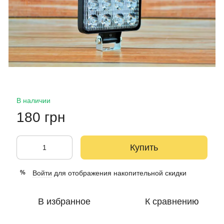
В наличии
180 грн
Купить
Войти
для отображения накопительной скидки
%
В избранное
К сравнению