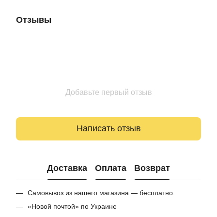
Отзывы
Добавьте первый отзыв
Написать отзыв
Доставка
Оплата
Возврат
Самовывоз из нашего магазина — бесплатно.
«Новой почтой» по Украине