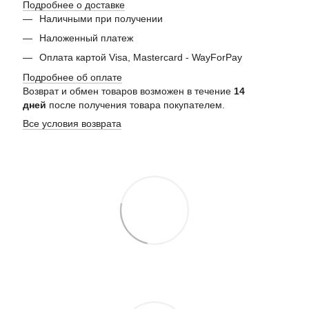
Подробнее о доставке
Наличными при получении
Наложенный платеж
Оплата картой Visa, Mastercard - WayForPay
Подробнее об оплате
Возврат и обмен товаров возможен в течение
14
дней
после получения товара покупателем.
Все условия возврата