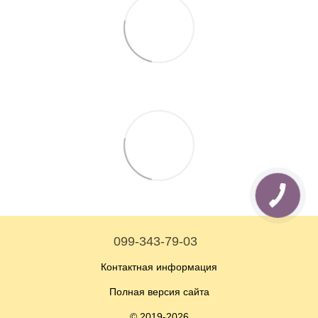
099-343-79-03
Контактная информация
Полная версия сайта
© 2019-2026