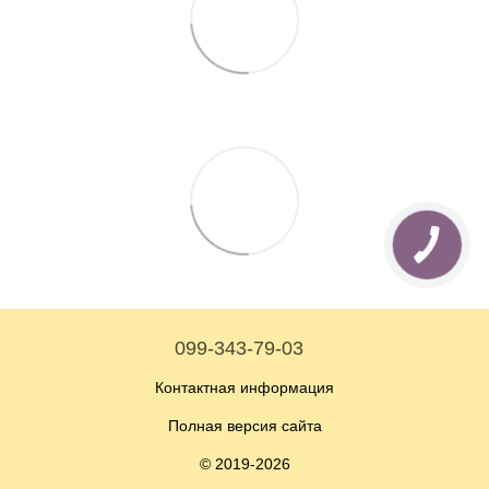
099-343-79-03
Контактная информация
Полная версия сайта
© 2019-2026