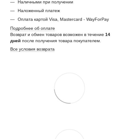
Наличными при получении
Наложенный платеж
Оплата картой Visa, Mastercard - WayForPay
Подробнее об оплате
Возврат и обмен товаров возможен в течение
14
дней
после получения товара покупателем.
Все условия возврата