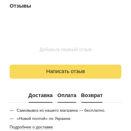
Отзывы
Добавьте первый отзыв
Написать отзыв
Доставка
Оплата
Возврат
Самовывоз из нашего магазина — бесплатно.
«Новой почтой» по Украине
Подробнее о доставке