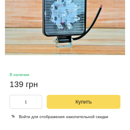
В наличии
139 грн
Купить
Войти
для отображения накопительной скидки
%