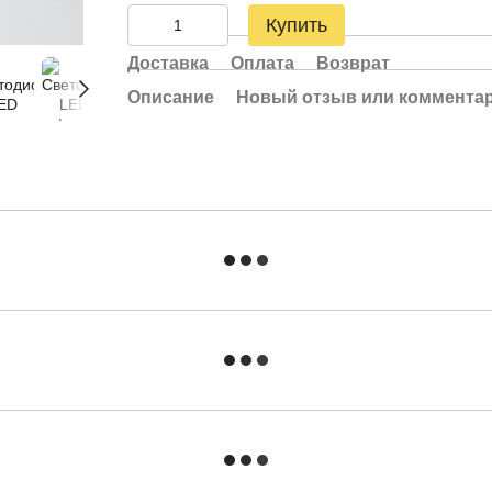
Купить
Доставка
Оплата
Возврат
Описание
Новый отзыв или коммента