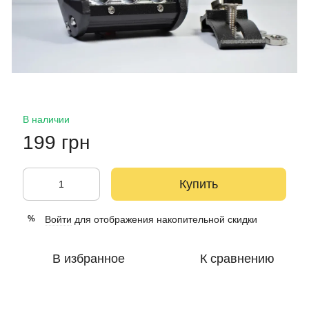
В наличии
199 грн
Купить
Войти
для отображения накопительной скидки
%
В избранное
К сравнению