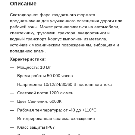
Описание
Светодиодная фара квадратного формата
предназначена для улучшенного освещения дороги или
рабочей зоны. Может устанавливаться на автомобили,
спецтехнику, грузовики, трактора, внедорожники и
водный транспорт. Корпус выполнен из металла,
устойчив к механическим повреждениям, вибрациям и
попаданию влаги.
Характеристики:
Мощность: 18 Вт
Время работы 50 000 часов
Напряжение 10/12/24/30/60 В постоянного тока
Световой поток 1200 люмен
Цвет Свечения: 6000К
Рабочая температура: от -40 до +110°C
Интегрированная система охлаждения
Класс защиты IP67