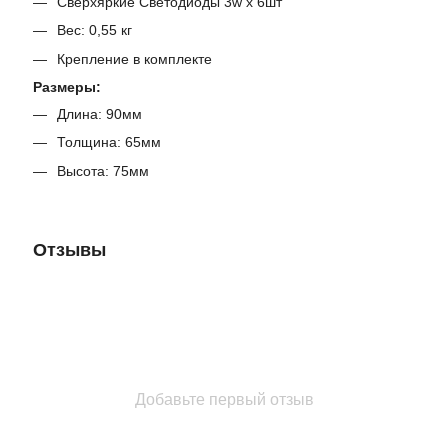
Сверхяркие Светодиоды 3w x 6шт
Вес: 0,55 кг
Крепление в комплекте
Размеры:
Длина: 90мм
Толщина: 65мм
Высота: 75мм
Отзывы
Добавьте первый отзыв