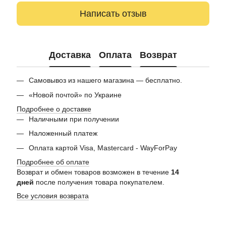
Написать отзыв
Доставка
Оплата
Возврат
Самовывоз из нашего магазина — бесплатно.
«Новой почтой» по Украине
Подробнее о доставке
Наличными при получении
Наложенный платеж
Оплата картой Visa, Mastercard - WayForPay
Подробнее об оплате
Возврат и обмен товаров возможен в течение
14
дней
после получения товара покупателем.
Все условия возврата