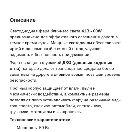
Описание
Светодиодная фара ближнего света
41B - 60W
предназначена для эффективного освещения дороги в
темное время суток. Мощные светодиоды обеспечивают
яркий и равномерный световой поток, улучшая
видимость и безопасность при движении.
Фара оснащена функцией
ДХО (дневные ходовые
огни)
, которые делают транспортное средство более
заметным на дороге в дневное время, повышая уровень
безопасности.
Прочный корпус защищает от влаги, пыли и
механических воздействий, а компактные размеры
позволяют легко устанавливать фару на различные виды
транспорта, включая автомобили, спецтехнику,
грузовики, мотоциклы и квадроциклы.
Технические характеристики:
Мощность: 50 Вт