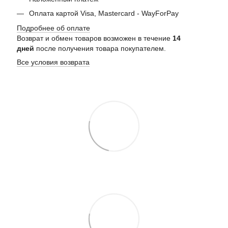
Оплата картой Visa, Mastercard - WayForPay
Подробнее об оплате
Возврат и обмен товаров возможен в течение
14
дней
после получения товара покупателем.
Все условия возврата