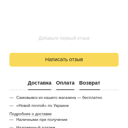
Добавьте первый отзыв
Написать отзыв
Доставка
Оплата
Возврат
Самовывоз из нашего магазина — бесплатно.
«Новой почтой» по Украине
Подробнее о доставке
Наличными при получении
Наложенный платеж