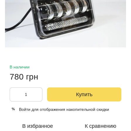
В наличии
780 грн
Купить
Войти
для отображения накопительной скидки
%
В избранное
К сравнению