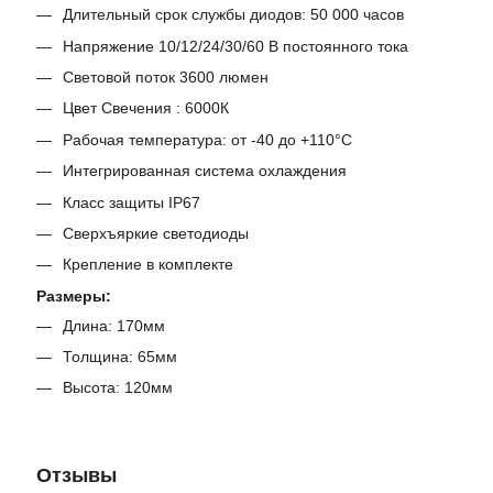
Длительный срок службы диодов: 50 000 часов
Напряжение 10/12/24/30/60 В постоянного тока
Световой поток 3600 люмен
Цвет Свечения : 6000К
Рабочая температура: от -40 до +110°C
Интегрированная система охлаждения
Класс защиты IP67
Сверхъяркие светодиоды
Крепление в комплекте
Размеры:
Длина: 170мм
Толщина: 65мм
Высота: 120мм
Отзывы