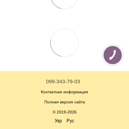
099-343-79-03
Контактная информация
Полная версия сайта
© 2019-2026
Укр
Рус