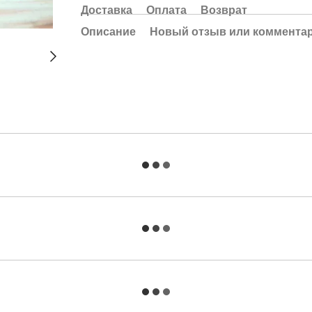
Доставка
Оплата
Возврат
Описание
Новый отзыв или коммента