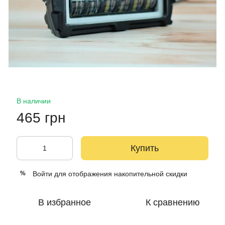
В наличии
465 грн
Купить
Войти
для отображения накопительной скидки
%
В избранное
К сравнению