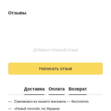
Отзывы
Добавьте первый отзыв
Написать отзыв
Доставка
Оплата
Возврат
Самовывоз из нашего магазина — бесплатно.
«Новой почтой» по Украине