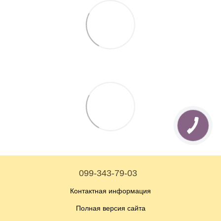
099-343-79-03
Контактная информация
Полная версия сайта