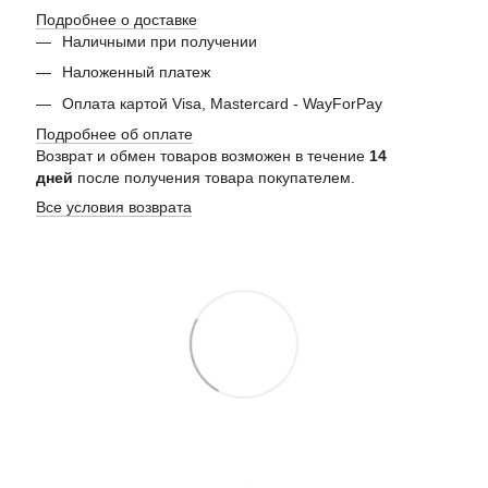
Подробнее о доставке
Наличными при получении
Наложенный платеж
Оплата картой Visa, Mastercard - WayForPay
Подробнее об оплате
Возврат и обмен товаров возможен в течение
14
дней
после получения товара покупателем.
Все условия возврата