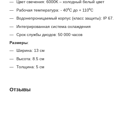
Цвет свечения: 6000K – холодный белый цвет
Рабочая температура: - 40⁰С до + 110⁰С
Водонепроницаемый корпус (класс защиты): IP 67.
Интегрированная система охлаждения
Срок службы диодов: 50 000 часов
Размеры
:
Ширина: 13 см
Высота: 8.5 см
Толщина: 5 см
Отзывы