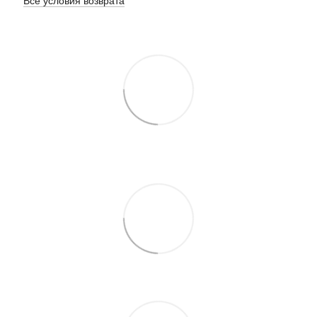
Все условия возврата