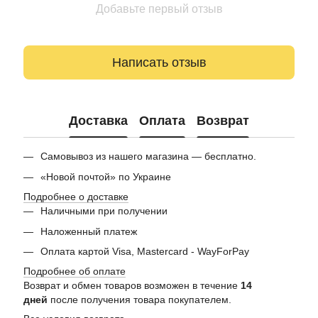
Добавьте первый отзыв
Написать отзыв
Доставка
Оплата
Возврат
Самовывоз из нашего магазина — бесплатно.
«Новой почтой» по Украине
Подробнее о доставке
Наличными при получении
Наложенный платеж
Оплата картой Visa, Mastercard - WayForPay
Подробнее об оплате
Возврат и обмен товаров возможен в течение
14
дней
после получения товара покупателем.