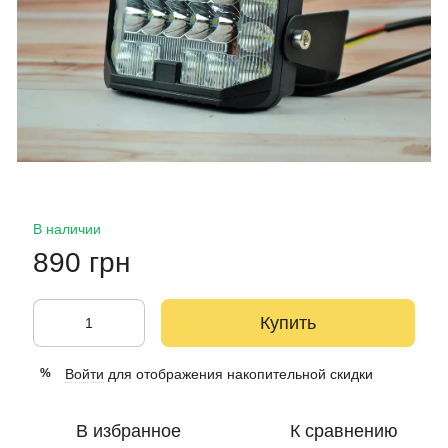
В наличии
890 грн
Купить
Войти
для отображения накопительной скидки
%
В избранное
К сравнению