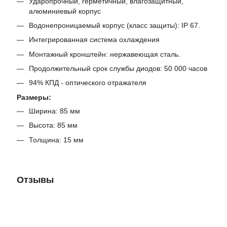
Ударопрочный, герметичный, влагозащитный,
алюминиевый корпус
Водонепроницаемый корпус (класс защиты): IP 67.
Интегрированная система охлаждения
Монтажный кронштейн: нержавеющая сталь.
Продолжительный срок службы диодов: 50 000 часов
94% КПД - оптического отражателя
Размеры:
Ширина: 85 мм
Высота: 85 мм
Толщина: 15 мм
Отзывы