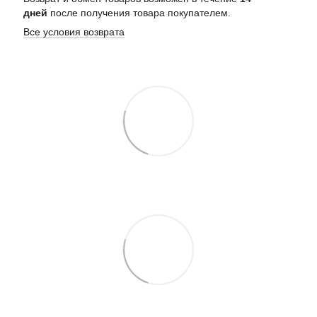
дней
после получения товара покупателем.
Все условия возврата