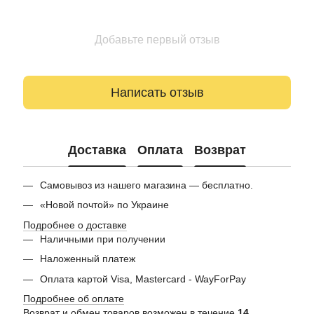
Добавьте первый отзыв
Написать отзыв
Доставка
Оплата
Возврат
Самовывоз из нашего магазина — бесплатно.
«Новой почтой» по Украине
Подробнее о доставке
Наличными при получении
Наложенный платеж
Оплата картой Visa, Mastercard - WayForPay
Подробнее об оплате
Возврат и обмен товаров возможен в течение
14