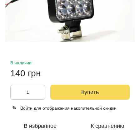
В наличии
140 грн
Купить
Войти
для отображения накопительной скидки
%
В избранное
К сравнению