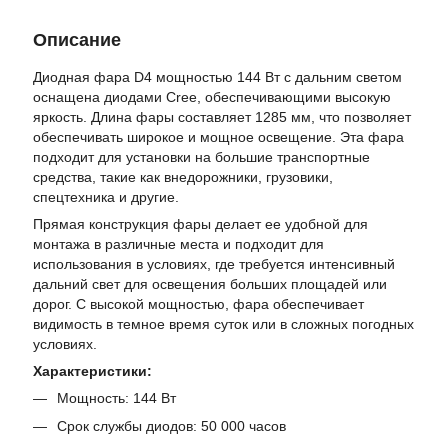
Описание
Диодная фара D4 мощностью 144 Вт с дальним светом
оснащена диодами Cree, обеспечивающими высокую
яркость. Длина фары составляет 1285 мм, что позволяет
обеспечивать широкое и мощное освещение. Эта фара
подходит для установки на большие транспортные
средства, такие как внедорожники, грузовики,
спецтехника и другие.
Прямая конструкция фары делает ее удобной для
монтажа в различные места и подходит для
использования в условиях, где требуется интенсивный
дальний свет для освещения больших площадей или
дорог. С высокой мощностью, фара обеспечивает
видимость в темное время суток или в сложных погодных
условиях.
Характеристики:
Мощность: 144 Вт
Срок службы диодов: 50 000 часов