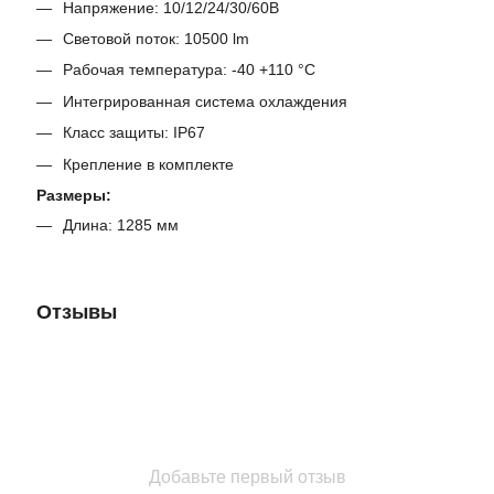
Напряжение: 10/12/24/30/60В
Световой поток: 10500 lm
Рабочая температура: -40 +110 °C
Интегрированная система охлаждения
Класс защиты: IP67
Крепление в комплекте
Размеры:
Длина: 1285 мм
Отзывы
Добавьте первый отзыв