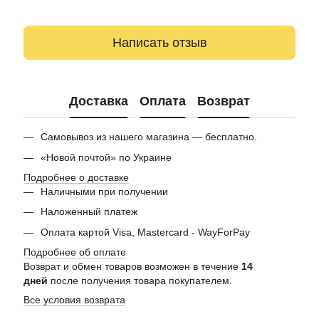
Написать отзыв
Доставка
Оплата
Возврат
Самовывоз из нашего магазина — бесплатно.
«Новой почтой» по Украине
Подробнее о доставке
Наличными при получении
Наложенный платеж
Оплата картой Visa, Mastercard - WayForPay
Подробнее об оплате
Возврат и обмен товаров возможен в течение
14
дней
после получения товара покупателем.
Все условия возврата