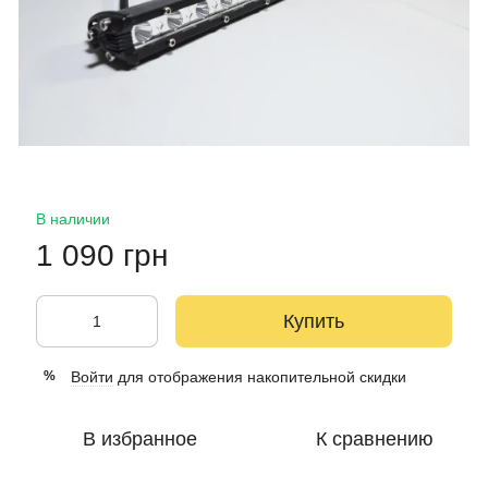
В наличии
1 090 грн
Купить
Войти
для отображения накопительной скидки
%
В избранное
К сравнению