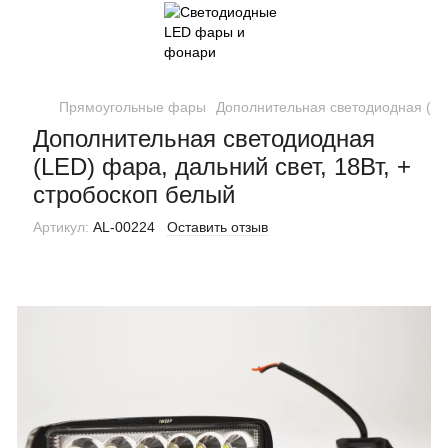
Прямоугольные фары
Дополнительная светодиодная (LED
Дополнительная светодиодная
(LED) фара, дальний свет, 18Вт, +
стробоскоп белый
Артикул:
AL-00224
Оставить отзыв