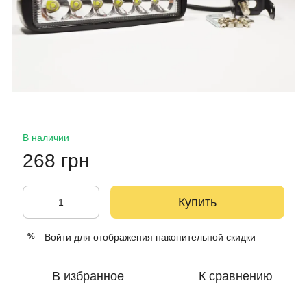
В наличии
268 грн
Купить
Войти
для отображения накопительной скидки
%
В избранное
К сравнению