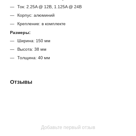
Ток: 2.25A @ 12В, 1.125A @ 24В
Корпус: алюминий
Крепление: в комплекте
Размеры:
Ширина: 150 мм
Высота: 38 мм
Толщина: 40 мм
Отзывы
Добавьте первый отзыв