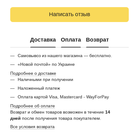
Написать отзыв
Доставка
Оплата
Возврат
Самовывоз из нашего магазина — бесплатно.
«Новой почтой» по Украине
Подробнее о доставке
Наличными при получении
Наложенный платеж
Оплата картой Visa, Mastercard - WayForPay
Подробнее об оплате
Возврат и обмен товаров возможен в течение
14
дней
после получения товара покупателем.
Все условия возврата