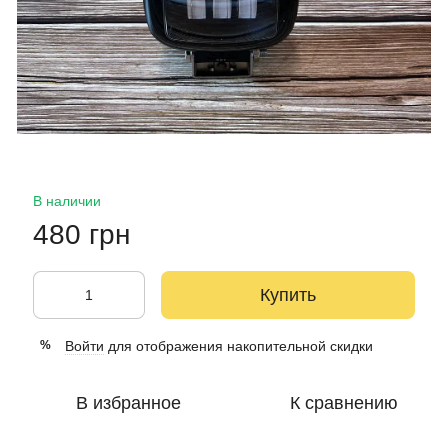
В наличии
480 грн
Купить
Войти
для отображения накопительной скидки
%
В избранное
К сравнению