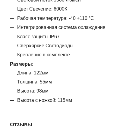
Цвет Свечение: 6000К
Рабочая температура: -40 +110 °C
Интегрированная система охлаждения
Класс защиты IP67
Сверхяркие Светодиоды
Крепление в комплекте
Размеры:
Длина: 122мм
Толщина: 55мм
Высота: 98мм
Высота с ножкой: 115мм
Отзывы