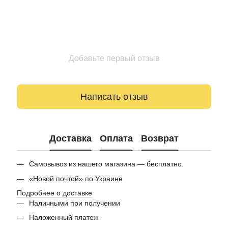
Добавьте первый отзыв
Написать отзыв
Доставка
Оплата
Возврат
Самовывоз из нашего магазина — бесплатно.
«Новой почтой» по Украине
Подробнее о доставке
Наличными при получении
Наложенный платеж