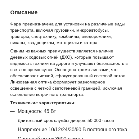
Описание
Фара предназначена для установки на различные виды
транспорта, включая грузовики, микроавтобусы,
тракторы, спецтехнику, комбайны, внедорожники,
пикапы, квадроциклы, мотоциклы и катера.
Одним из важных преимуществ является наличие
дневных ходовых огней (ДХО), которые повышают
видимость техники на дороге и улучшают безопасность в
светлое время суток. Оснащена тремя линзами, что
обеспечивает четкий, сфокусированный световой поток.
Линзованная оптика формирует равномерное
освещение с четкой светотеневой границей, исключая
ослепление встречного транспорта.
Технические характеристики:
Мощность: 45 Вт
Длительный срок службы диодов: 50 000 часов
Напряжение 10/12/24/30/60 В постоянного тока
Световой поток 3600 люмен