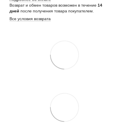
Возврат и обмен товаров возможен в течение
14
дней
после получения товара покупателем.
Все условия возврата