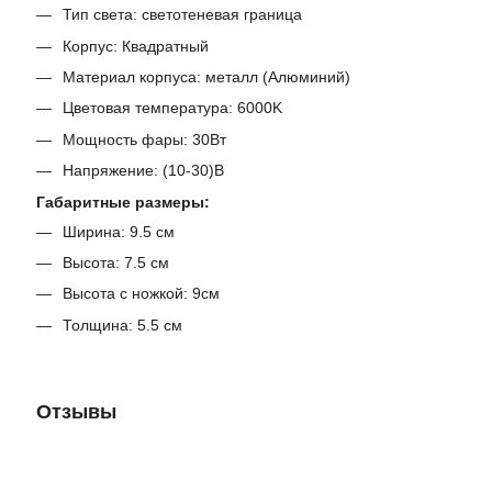
Тип света: светотеневая граница
Корпус: Квадратный
Материал корпуса: металл (Алюминий)
Цветовая температура: 6000K
Мощность фары: 30Вт
Напряжение: (10-30)В
Габаритные размеры:
Ширина: 9.5 см
Высота: 7.5 см
Высота с ножкой: 9см
Толщина: 5.5 см
Отзывы