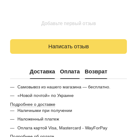
Добавьте первый отзыв
Написать отзыв
Доставка
Оплата
Возврат
Самовывоз из нашего магазина — бесплатно.
«Новой почтой» по Украине
Подробнее о доставке
Наличными при получении
Наложенный платеж
Оплата картой Visa, Mastercard - WayForPay
Подробнее об оплате