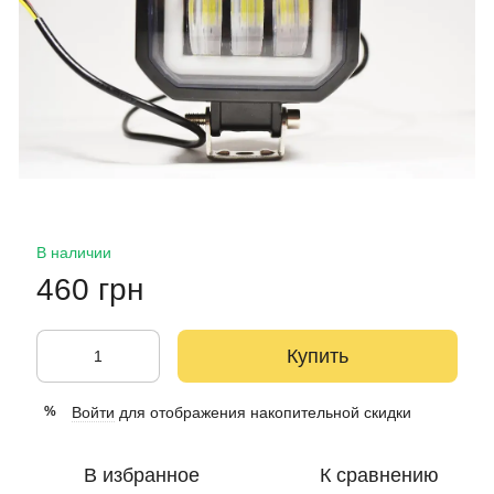
В наличии
460 грн
Купить
Войти
для отображения накопительной скидки
%
В избранное
К сравнению