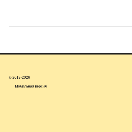
© 2019-2026
Мобильная версия