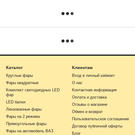
Каталог
Клиентам
Круглые фары
Вход в личный кабинет
Фары квадратные
О нас
Комплект светодиодных LED
Контактная информация
фар
Оплата и доставка
LED балки
Отзывы о магазине
Линзованные фары
Обмен и возврат
Фары на 2 режима
Пользовательское соглашение
Прямоугольные фары
Договор публичной оферты
Фары на автомобиль ВАЗ
Блог