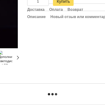
Купить
Доставка
Оплата
Возврат
Описание
Новый отзыв или коммента