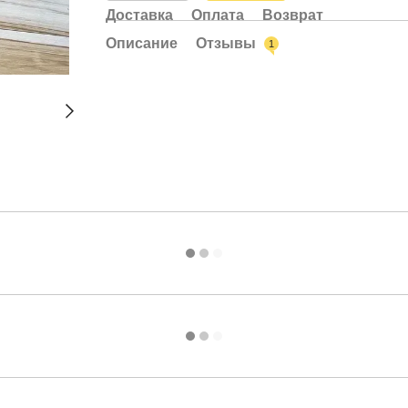
Доставка
Оплата
Возврат
Описание
Отзывы
1