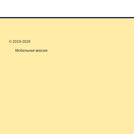
© 2019-2026
Мобильная версия