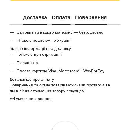
Доставка
Оплата
Повернення
Самовивіз з нашого магазину — безкоштовно.
«Новою поштою» по Україні
Більше інформації про доставку
Готівкою при отриманні
Післяплата
Оплата карткою Visa, Mastercard - WayForPay
Детальніше про оплату
Повернення та обмін товарів можливий протягом
14
днів
після отримання товару покупцем.
Усі умови повернення