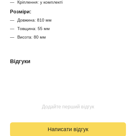
Кріплення: у комплекті
Розміри:
Довжина: 810 мм
Товщина: 55 мм
Висота: 80 мм
Відгуки
Додайте перший відгук
Написати відгук