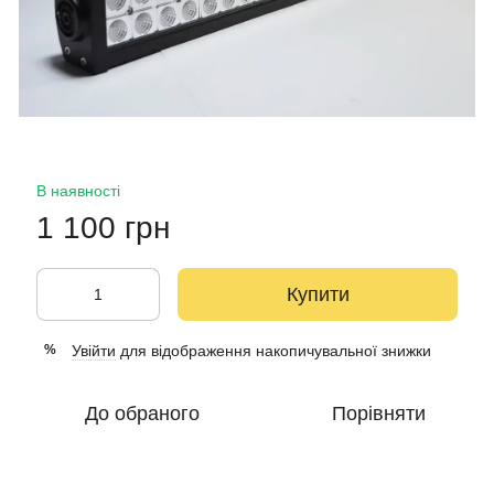
В наявності
1 100 грн
Купити
Увійти
для відображення накопичувальної знижки
%
До обраного
Порівняти