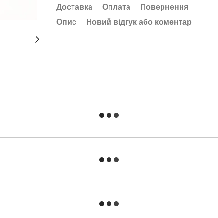
Доставка
Оплата
Повернення
Опис
Новий відгук або коментар