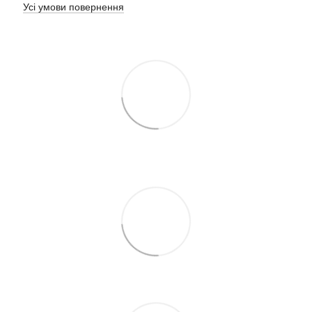
Усі умови повернення