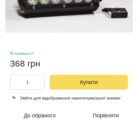
В наявності
368 грн
Купити
Увійти
для відображення накопичувальної знижки
%
До обраного
Порівняти