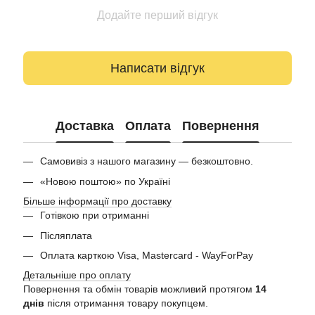
Додайте перший відгук
Написати відгук
Доставка
Оплата
Повернення
Самовивіз з нашого магазину — безкоштовно.
«Новою поштою» по Україні
Більше інформації про доставку
Готівкою при отриманні
Післяплата
Оплата карткою Visa, Mastercard - WayForPay
Детальніше про оплату
Повернення та обмін товарів можливий протягом
14
днів
після отримання товару покупцем.