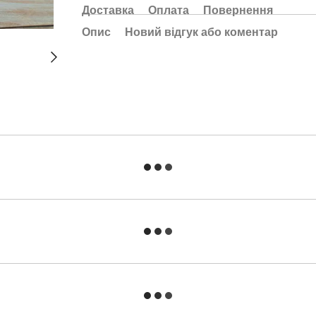
Доставка
Оплата
Повернення
Опис
Новий відгук або коментар