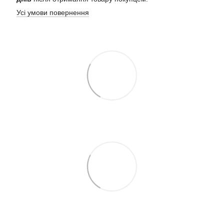
Усі умови повернення