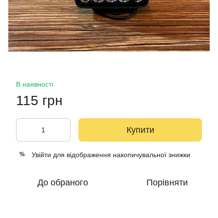
В наявності
115 грн
Купити
Увійти
для відображення накопичувальної знижки
%
До обраного
Порівняти