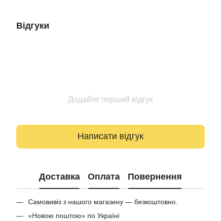
Відгуки
Додайте перший відгук
Написати відгук
Доставка
Оплата
Повернення
Самовивіз з нашого магазину — безкоштовно.
«Новою поштою» по Україні