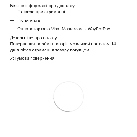
Більше інформації про доставку
Готівкою при отриманні
Післяплата
Оплата карткою Visa, Mastercard - WayForPay
Детальніше про оплату
Повернення та обмін товарів можливий протягом
14
днів
після отримання товару покупцем.
Усі умови повернення