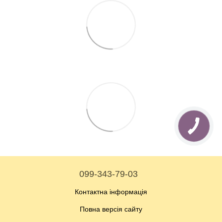
099-343-79-03
Контактна інформація
Повна версія сайту