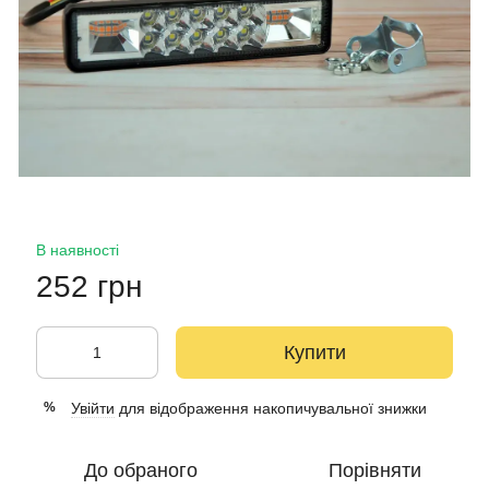
В наявності
252 грн
Купити
Увійти
для відображення накопичувальної знижки
%
До обраного
Порівняти