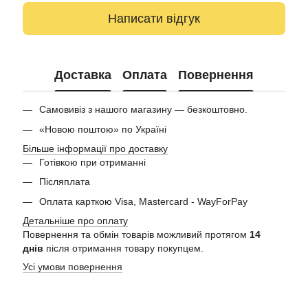
Написати відгук
Доставка
Оплата
Повернення
Самовивіз з нашого магазину — безкоштовно.
«Новою поштою» по Україні
Більше інформації про доставку
Готівкою при отриманні
Післяплата
Оплата карткою Visa, Mastercard - WayForPay
Детальніше про оплату
Повернення та обмін товарів можливий протягом
14
днів
після отримання товару покупцем.
Усі умови повернення