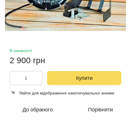
В наявності
2 900 грн
Купити
Увійти
для відображення накопичувальної знижки
%
До обраного
Порівняти