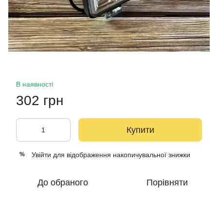
В наявності
302 грн
Купити
Увійти
для відображення накопичувальної знижки
%
До обраного
Порівняти