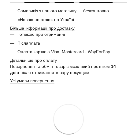
Самовивіз з нашого магазину — безкоштовно.
«Новою поштою» по Україні
Більше інформації про доставку
Готівкою при отриманні
Післяплата
Оплата карткою Visa, Mastercard - WayForPay
Детальніше про оплату
Повернення та обмін товарів можливий протягом
14
днів
після отримання товару покупцем.
Усі умови повернення