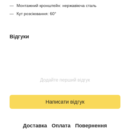
Монтажний кронштейн: нержавіюча сталь
Кут розсіювання: 60°
Відгуки
Додайте перший відгук
Написати відгук
Доставка
Оплата
Повернення