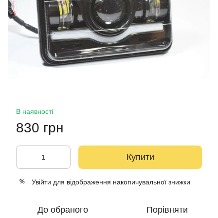
В наявності
830 грн
Купити
Увійти
для відображення накопичувальної знижки
%
До обраного
Порівняти