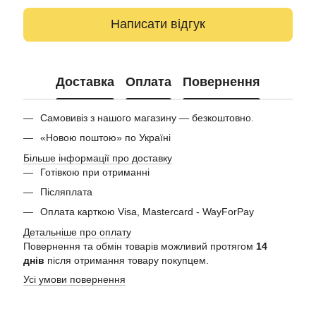
Написати відгук
Доставка
Оплата
Повернення
Самовивіз з нашого магазину — безкоштовно.
«Новою поштою» по Україні
Більше інформації про доставку
Готівкою при отриманні
Післяплата
Оплата карткою Visa, Mastercard - WayForPay
Детальніше про оплату
Повернення та обмін товарів можливий протягом
14
днів
після отримання товару покупцем.
Усі умови повернення