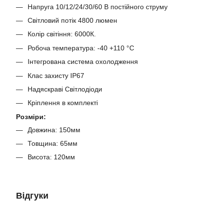
Напруга 10/12/24/30/60 В постійного струму
Світловий потік 4800 люмен
Колір світіння: 6000К.
Робоча температура: -40 +110 °C
Інтегрована система охолодження
Клас захисту IP67
Надяскраві Світлодіоди
Кріплення в комплекті
Розміри:
Довжина: 150мм
Товщина: 65мм
Висота: 120мм
Відгуки