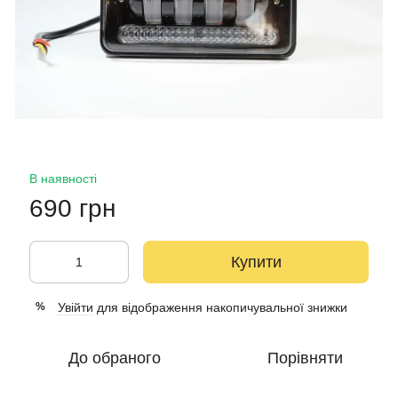
В наявності
690 грн
Купити
Увійти
для відображення накопичувальної знижки
%
До обраного
Порівняти