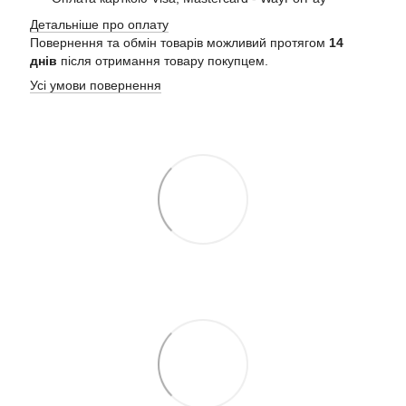
Детальніше про оплату
Повернення та обмін товарів можливий протягом
14
днів
після отримання товару покупцем.
Усі умови повернення