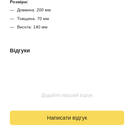
Розміри:
Довжина: 200 мм
Товщина: 70 мм
Висота: 140 мм
Відгуки
Додайте перший відгук
Написати відгук