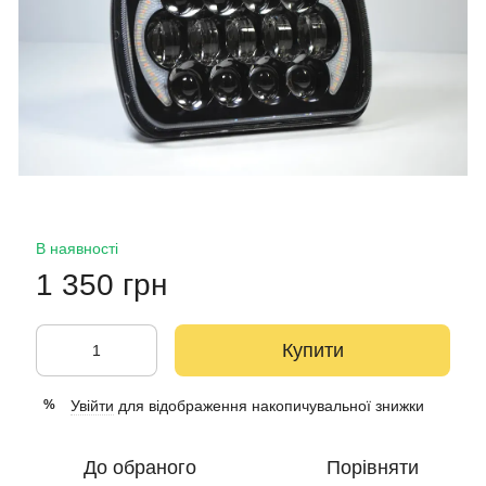
В наявності
1 350 грн
Купити
Увійти
для відображення накопичувальної знижки
%
До обраного
Порівняти