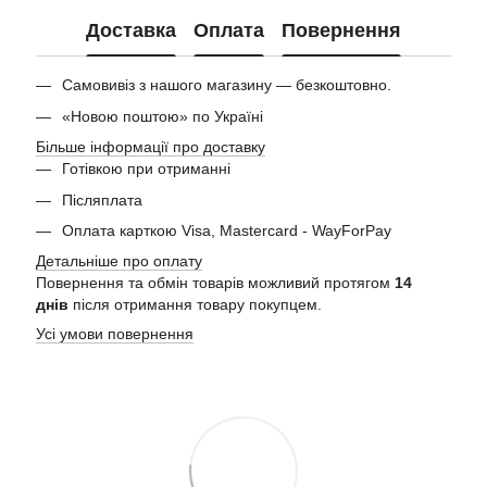
Доставка
Оплата
Повернення
Самовивіз з нашого магазину — безкоштовно.
«Новою поштою» по Україні
Більше інформації про доставку
Готівкою при отриманні
Післяплата
Оплата карткою Visa, Mastercard - WayForPay
Детальніше про оплату
Повернення та обмін товарів можливий протягом
14
днів
після отримання товару покупцем.
Усі умови повернення