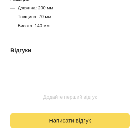
Довжина: 200 мм
Товщина: 70 мм
Висота: 140 мм
Відгуки
Додайте перший відгук
Написати відгук