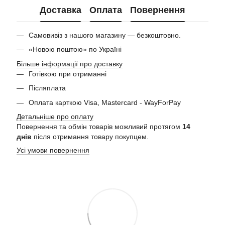
Доставка
Оплата
Повернення
Самовивіз з нашого магазину — безкоштовно.
«Новою поштою» по Україні
Більше інформації про доставку
Готівкою при отриманні
Післяплата
Оплата карткою Visa, Mastercard - WayForPay
Детальніше про оплату
Повернення та обмін товарів можливий протягом
14
днів
після отримання товару покупцем.
Усі умови повернення