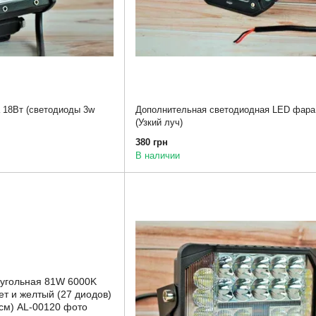
 18Вт (светодиоды 3w
Дополнительная светодиодная LED фара
(Узкий луч)
380 грн
В наличии