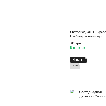
Светодиодная LED фара
Комбинированный луч
315 грн
В наличии
Новинка
Хит