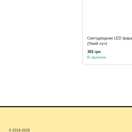
Светодиодная LED фара
(Узкий луч)
302 грн
В наличии
© 2019-2026