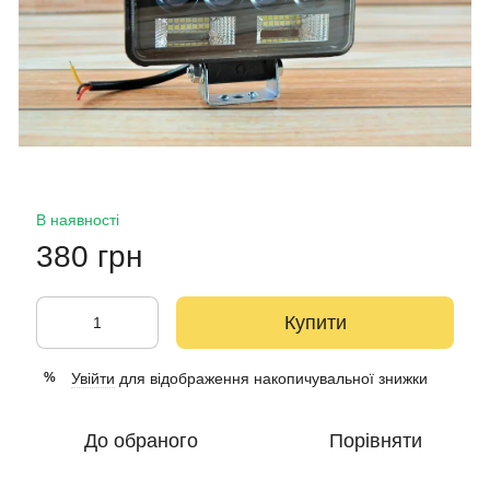
В наявності
380 грн
Купити
Увійти
для відображення накопичувальної знижки
%
До обраного
Порівняти