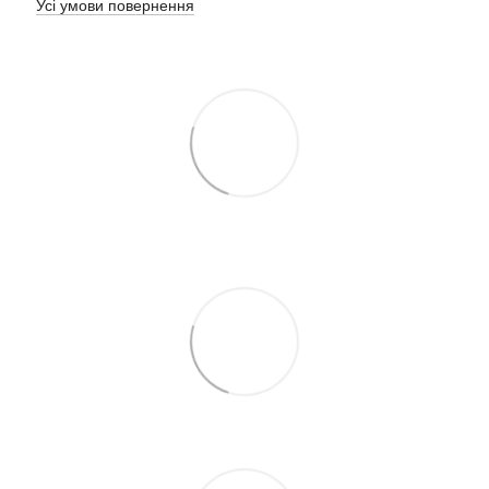
Усі умови повернення