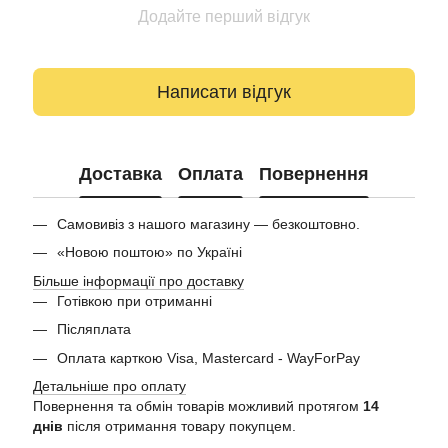
Додайте перший відгук
Написати відгук
Доставка
Оплата
Повернення
Самовивіз з нашого магазину — безкоштовно.
«Новою поштою» по Україні
Більше інформації про доставку
Готівкою при отриманні
Післяплата
Оплата карткою Visa, Mastercard - WayForPay
Детальніше про оплату
Повернення та обмін товарів можливий протягом
14
днів
після отримання товару покупцем.