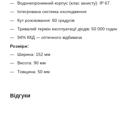
Водонепроникний корпус (клас захисту): IP 67.
Інтегрована система охолодження
Кут розсіювання: 60 градусів
Тривалий термін експлуатації діодів: 50 000 годин
94% ККД — оптичного відбивача
Розміри:
Ширина: 152 мм
Висота: 90 мм
Товщина: 50 мм
Відгуки