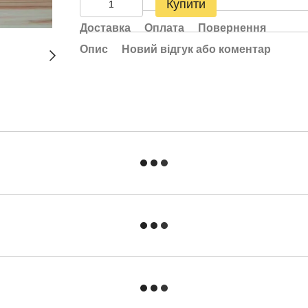
Купити
Доставка
Оплата
Повернення
Опис
Новий відгук або коментар