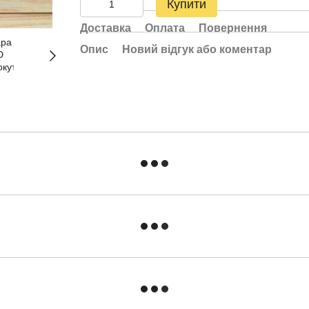
Купити
Доставка
Оплата
Повернення
Опис
Новий відгук або коментар