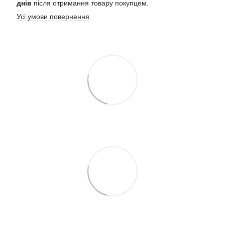
днів
після отримання товару покупцем.
Усі умови повернення