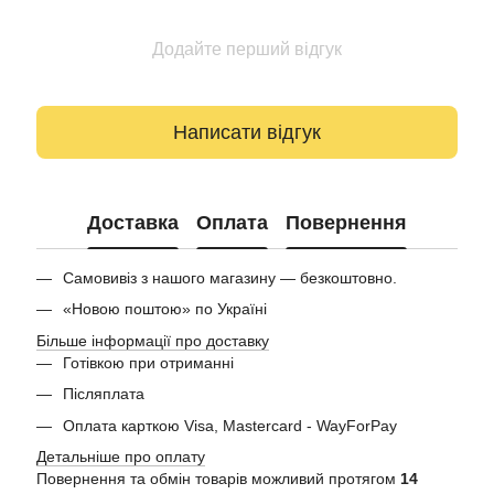
Додайте перший відгук
Написати відгук
Доставка
Оплата
Повернення
Самовивіз з нашого магазину — безкоштовно.
«Новою поштою» по Україні
Більше інформації про доставку
Готівкою при отриманні
Післяплата
Оплата карткою Visa, Mastercard - WayForPay
Детальніше про оплату
Повернення та обмін товарів можливий протягом
14