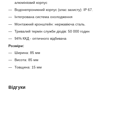
алюмінієвий корпус
Водонепроникний корпус (клас захисту): IP 67.
Інтегрована система охолодження
Монтажний кронштейн: нержавіюча сталь.
Тривалий термін служби діодів: 50 000 годин
94% ККД - оптичного відбивача
Розміри:
Ширина: 85 мм
Висота: 85 мм
Товщина: 15 мм
Відгуки