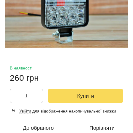
В наявності
260 грн
Купити
Увійти
для відображення накопичувальної знижки
%
До обраного
Порівняти