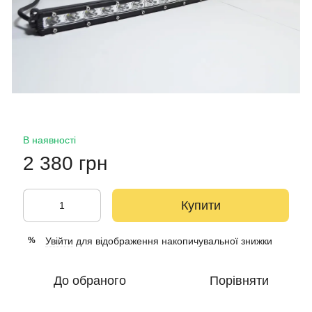
В наявності
2 380 грн
Купити
Увійти
для відображення накопичувальної знижки
%
До обраного
Порівняти