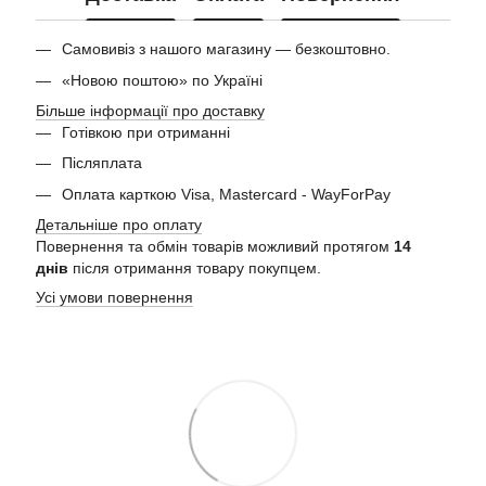
Самовивіз з нашого магазину — безкоштовно.
«Новою поштою» по Україні
Більше інформації про доставку
Готівкою при отриманні
Післяплата
Оплата карткою Visa, Mastercard - WayForPay
Детальніше про оплату
Повернення та обмін товарів можливий протягом
14
днів
після отримання товару покупцем.
Усі умови повернення