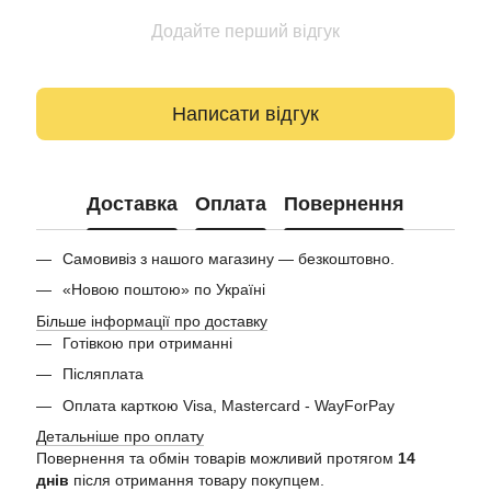
Додайте перший відгук
Написати відгук
Доставка
Оплата
Повернення
Самовивіз з нашого магазину — безкоштовно.
«Новою поштою» по Україні
Більше інформації про доставку
Готівкою при отриманні
Післяплата
Оплата карткою Visa, Mastercard - WayForPay
Детальніше про оплату
Повернення та обмін товарів можливий протягом
14
днів
після отримання товару покупцем.