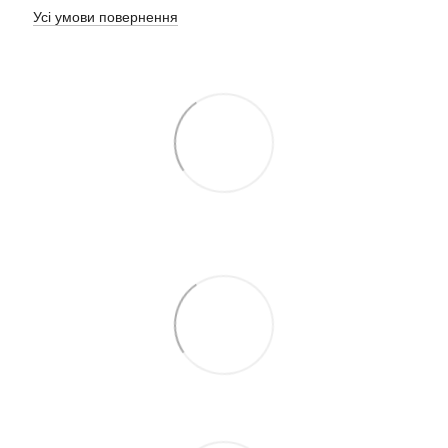
Усі умови повернення