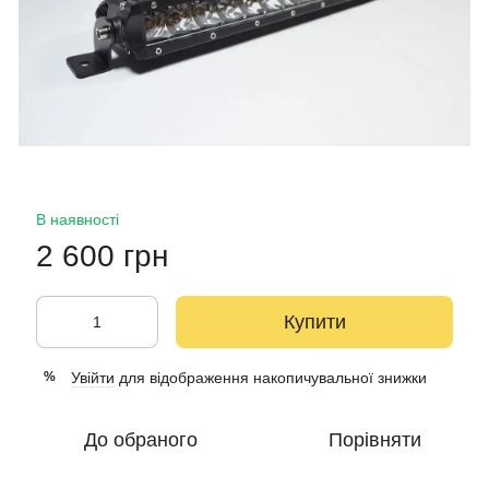
В наявності
2 600 грн
Купити
Увійти
для відображення накопичувальної знижки
%
До обраного
Порівняти