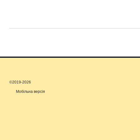
©2019-2026
Мобільна версія