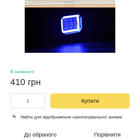
В наявності
410 грн
Купити
Увійти
для відображення накопичувальної знижки
%
До обраного
Порівняти