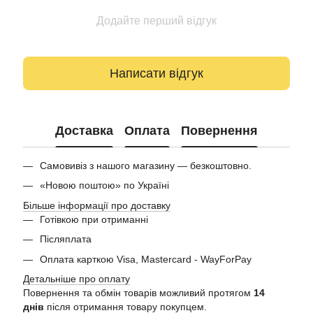
Додайте перший відгук
Написати відгук
Доставка
Оплата
Повернення
Самовивіз з нашого магазину — безкоштовно.
«Новою поштою» по Україні
Більше інформації про доставку
Готівкою при отриманні
Післяплата
Оплата карткою Visa, Mastercard - WayForPay
Детальніше про оплату
Повернення та обмін товарів можливий протягом
14
днів
після отримання товару покупцем.