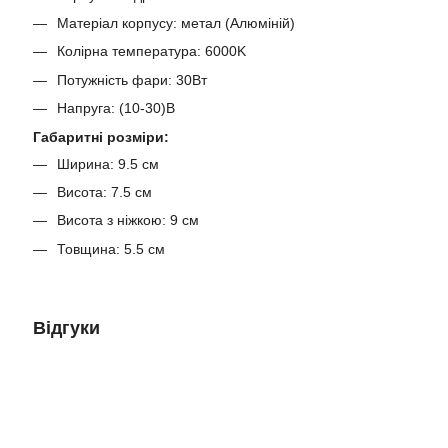
Матеріал корпусу: метал (Алюміній)
Колірна температура: 6000K
Потужність фари: 30Вт
Напруга: (10-30)В
Габаритні розміри:
Ширина: 9.5 см
Висота: 7.5 см
Висота з ніжкою: 9 см
Товщина: 5.5 см
Відгуки