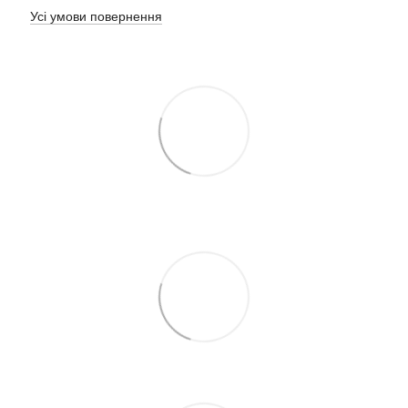
Усі умови повернення