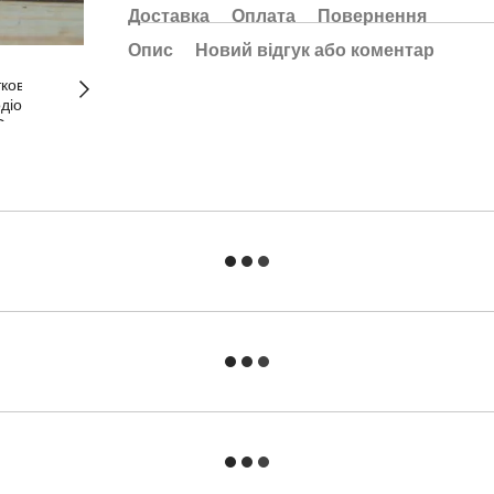
Доставка
Оплата
Повернення
Опис
Новий відгук або коментар