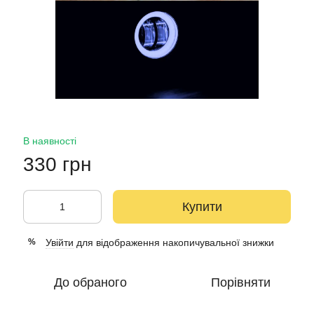
В наявності
330 грн
Купити
Увійти
для відображення накопичувальної знижки
%
До обраного
Порівняти