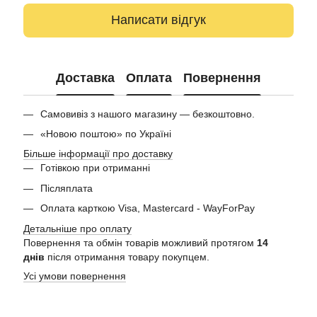
Написати відгук
Доставка
Оплата
Повернення
Самовивіз з нашого магазину — безкоштовно.
«Новою поштою» по Україні
Більше інформації про доставку
Готівкою при отриманні
Післяплата
Оплата карткою Visa, Mastercard - WayForPay
Детальніше про оплату
Повернення та обмін товарів можливий протягом
14
днів
після отримання товару покупцем.
Усі умови повернення