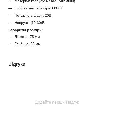
Матеріал корпусу: метал (Алюміній)
Колірна температура: 6000K
Потужність фари: 20Вт
Напруга: (10-30)В
Габаритні розміри:
Діаметр: 75 мм
Глибина: 55 мм
Відгуки
Додайте перший відгук